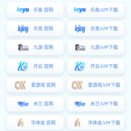
乐鱼 官网
乐鱼APP下载
乐竞 官网
乐竞APP下载
九游 官网
九游APP下载
开云 官网
开云APP下载
爱游戏 官网
爱游戏APP下载
米兰 官网
米兰APP下载
华体会 官网
华体会APP下载