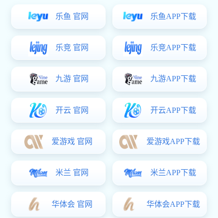
乐鱼 官网
乐鱼APP下载
乐竞 官网
乐竞APP下载
九游 官网
九游APP下载
开云 官网
开云APP下载
爱游戏 官网
爱游戏APP下载
米兰 官网
米兰APP下载
华体会 官网
华体会APP下载