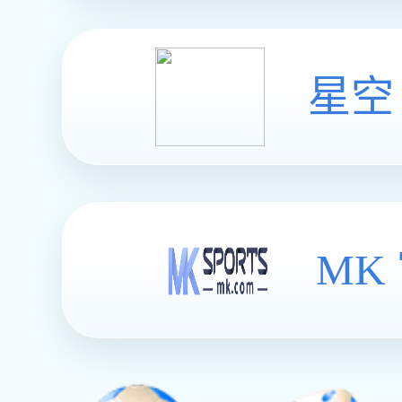
星空
MK