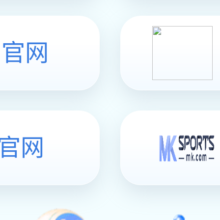
 官网
 官网