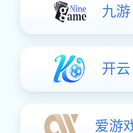
九游
开云
爱游戏