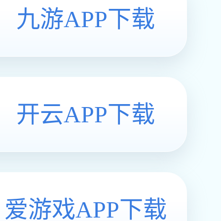
九游APP下载
开云APP下载
爱游戏APP下载