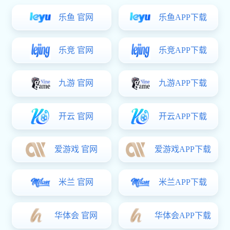
乐鱼 官网
乐鱼APP下载
乐竞 官网
乐竞APP下载
九游 官网
九游APP下载
开云 官网
开云APP下载
爱游戏 官网
爱游戏APP下载
米兰 官网
米兰APP下载
华体会 官网
华体会APP下载